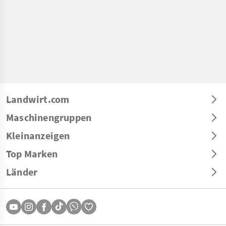
Landwirt.com
Maschinengruppen
Kleinanzeigen
Top Marken
Länder