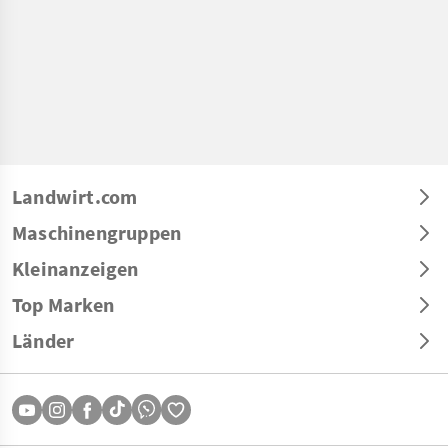
Landwirt.com
Maschinengruppen
Kleinanzeigen
Top Marken
Länder