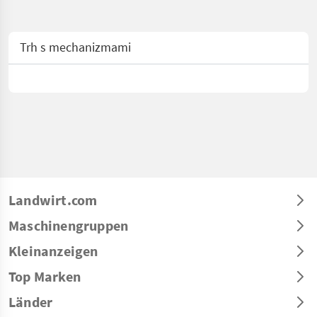
Trh s mechanizmami
Landwirt.com
Maschinengruppen
Kleinanzeigen
Top Marken
Länder