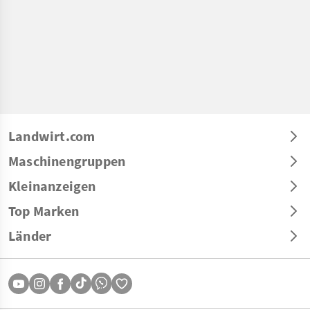
Landwirt.com
Maschinengruppen
Kleinanzeigen
Top Marken
Länder