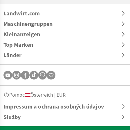
Landwirt.com
Maschinengruppen
Kleinanzeigen
Top Marken
Länder
Pomoc
Österreich | EUR
Impressum a ochrana osobných údajov
Služby