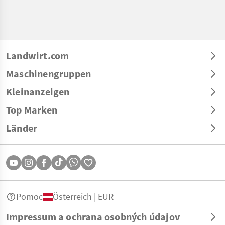
Landwirt.com
Maschinengruppen
Kleinanzeigen
Top Marken
Länder
Pomoc
Österreich | EUR
Impressum a ochrana osobných údajov