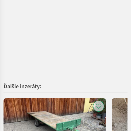
Ďalšie inzeráty: