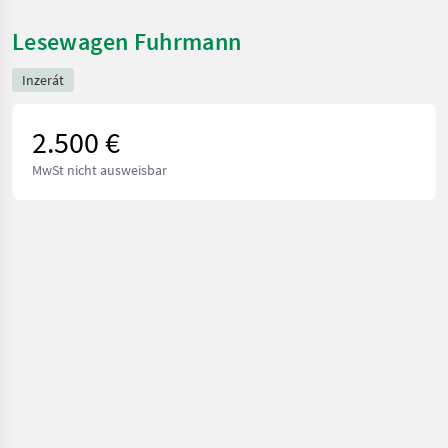
Lesewagen Fuhrmann
Inzerát
2.500 €
MwSt nicht ausweisbar