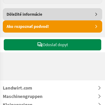
Dôležité informácie
Ako rozpoznať podvod!
Odoslať dopyt
Landwirt.com
Maschinengruppen
Kleinanzeigen