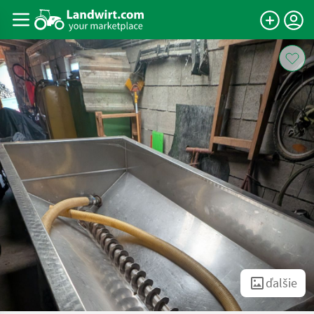
ďalšie