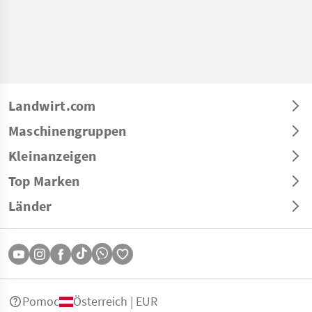
Landwirt.com
Maschinengruppen
Kleinanzeigen
Top Marken
Länder
Pomoc
Österreich | EUR