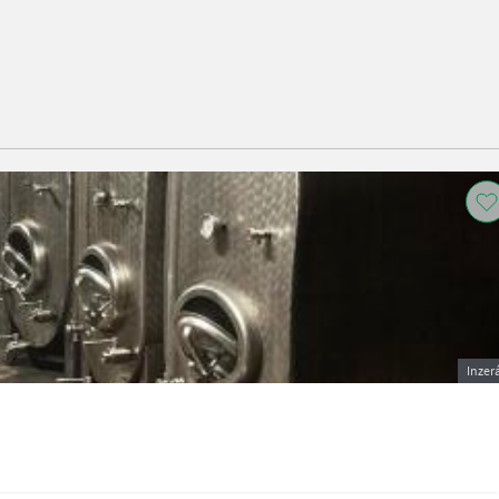
Inzer