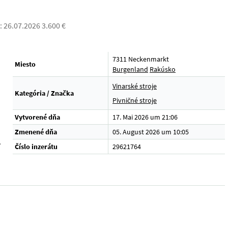
 26.07.2026 3.600 €
7311 Neckenmarkt
Miesto
Burgenland
Rakúsko
Vinarské stroje
Kategória / Značka
Pivničné stroje
Vytvorené dňa
17. Mai 2026 um 21:06
Zmenené dňa
05. August 2026 um 10:05
.
Číslo inzerátu
29621764