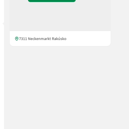
7311 Neckenmarkt Rakúsko