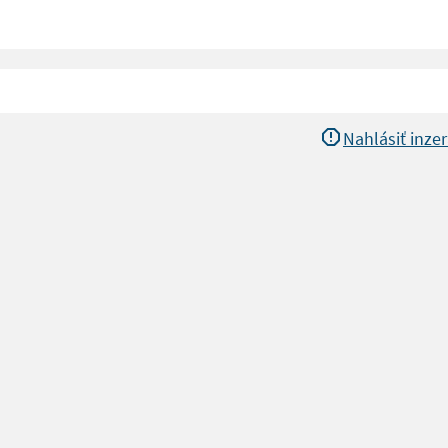
Nahlásiť inzer