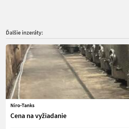
Ďalšie inzeráty:
Niro-Tanks
Cena na vyžiadanie