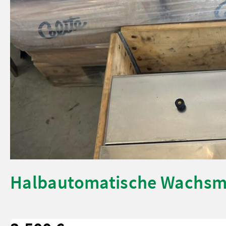
Halbautomatische Wachsma