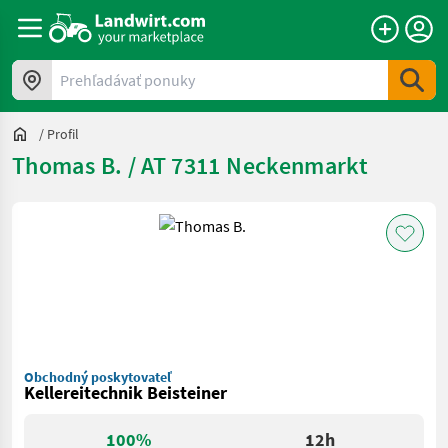
Prehľadávať ponuky
/
Profil
Thomas B. / AT 7311 Neckenmarkt
Obchodný poskytovateľ
Kellereitechnik Beisteiner
100%
12h