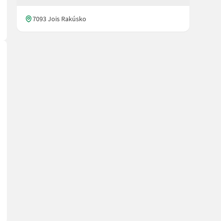
7093 Jois Rakúsko