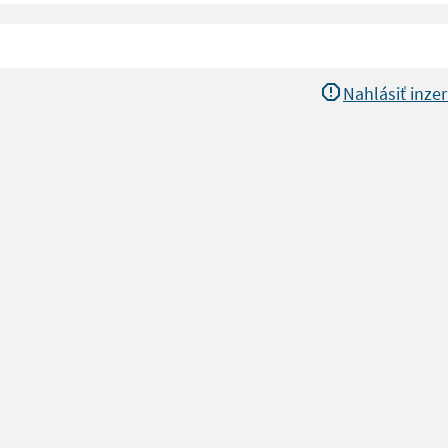
Nahlásiť inzer