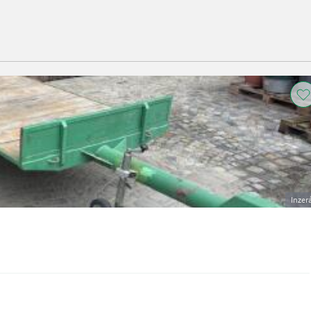
Inzer