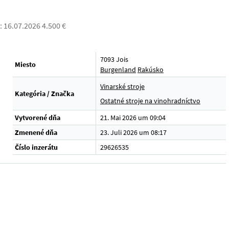
 16.07.2026 4.500 €
7093 Jois
Miesto
Burgenland
Rakúsko
Vinarské stroje
Kategória / Značka
Ostatné stroje na vinohradníctvo
Vytvorené dňa
21. Mai 2026 um 09:04
Zmenené dňa
23. Juli 2026 um 08:17
Číslo inzerátu
29626535