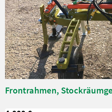
Frontrahmen, Stockräumge