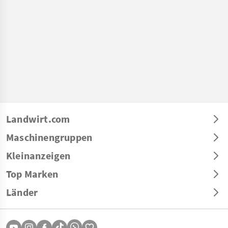
Landwirt.com
Maschinengruppen
Kleinanzeigen
Top Marken
Länder