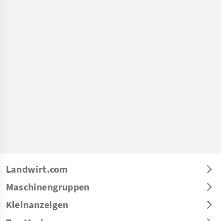
Landwirt.com
Maschinengruppen
Kleinanzeigen