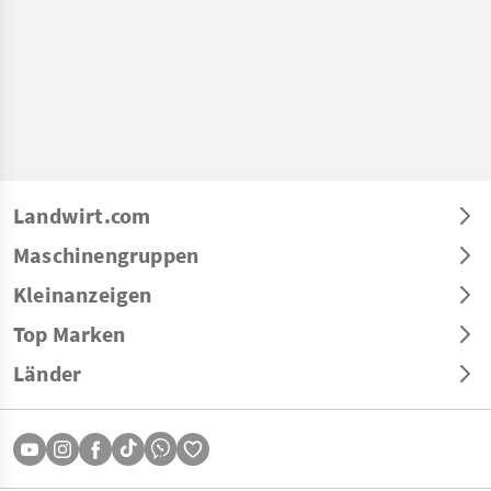
Landwirt.com
Maschinengruppen
Kleinanzeigen
Top Marken
Länder