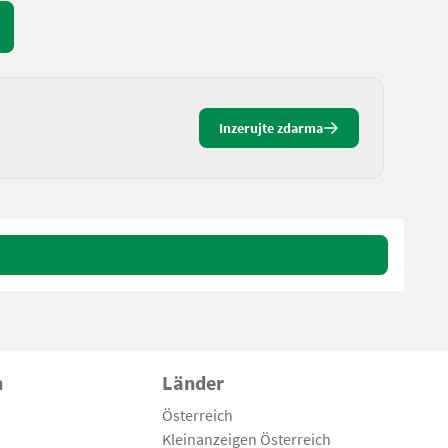
Inzerujte zdarma
n
Länder
Österreich
Kleinanzeigen Österreich