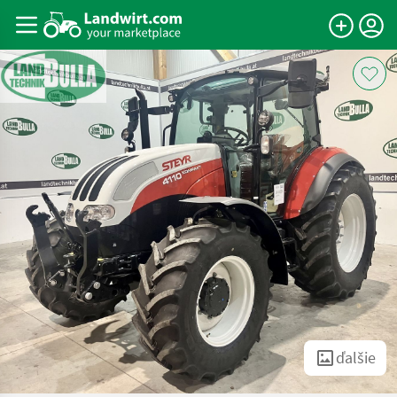
ďalšie