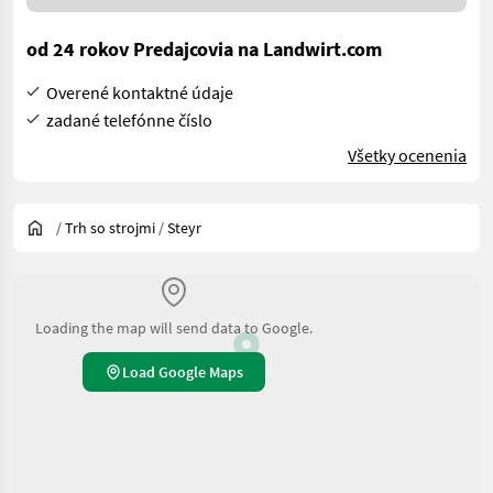
od 24 rokov Predajcovia na Landwirt.com
Overené kontaktné údaje
zadané telefónne číslo
Všetky ocenenia
/
Trh so strojmi
/
Steyr
Loading the map will send data to Google.
Load Google Maps