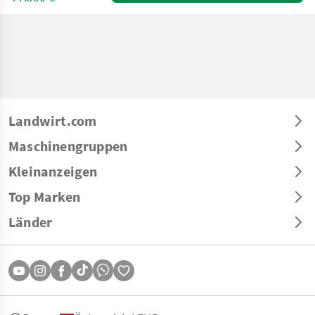
Landwirt.com
Maschinengruppen
Kleinanzeigen
Top Marken
Länder