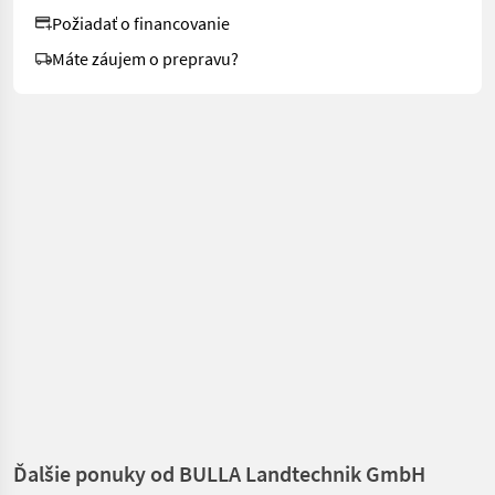
Požiadať o financovanie
Máte záujem o prepravu?
Ďalšie ponuky od BULLA Landtechnik GmbH