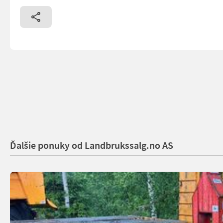
Ďalšie ponuky od Landbrukssalg.no AS