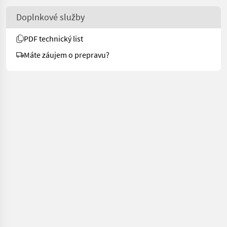
Doplnkové služby
PDF technický list
Máte záujem o prepravu?