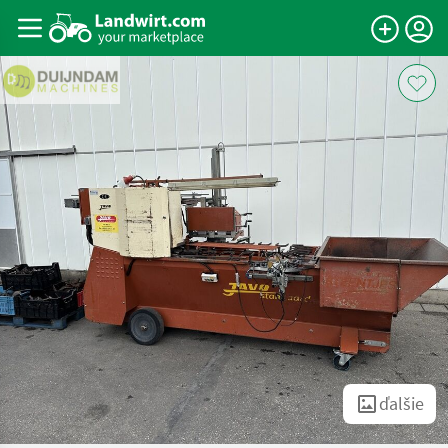
ďalšie