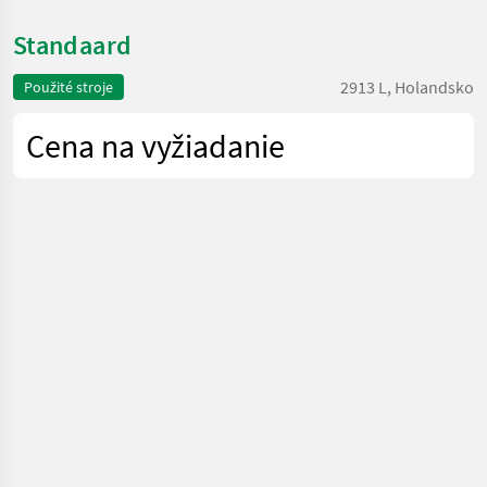
Standaard
2913 L, Holandsko
Použité stroje
Cena na vyžiadanie