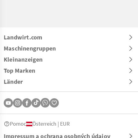
Landwirt.com
Maschinengruppen
Kleinanzeigen
Top Marken
Länder
Pomoc
Österreich | EUR
Impressum a ochrana osobných údajov