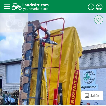
ďalšie