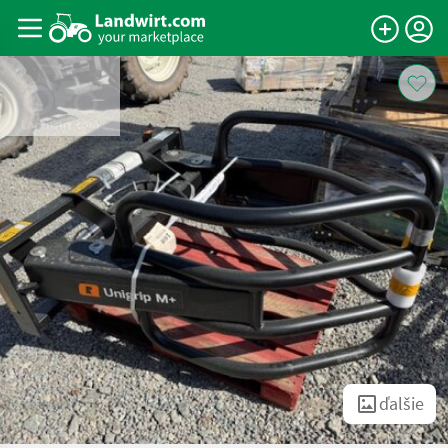
ďalšie