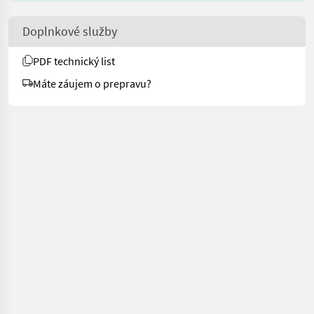
Doplnkové služby
PDF technický list
Máte záujem o prepravu?