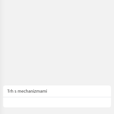
Trh s mechanizmami