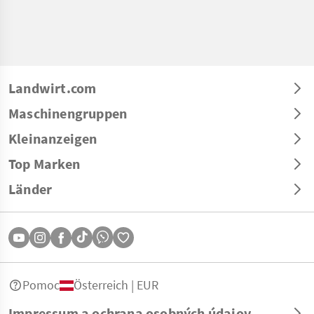
Landwirt.com
Maschinengruppen
Kleinanzeigen
Top Marken
Länder
Pomoc
Österreich | EUR
Impressum a ochrana osobných údajov