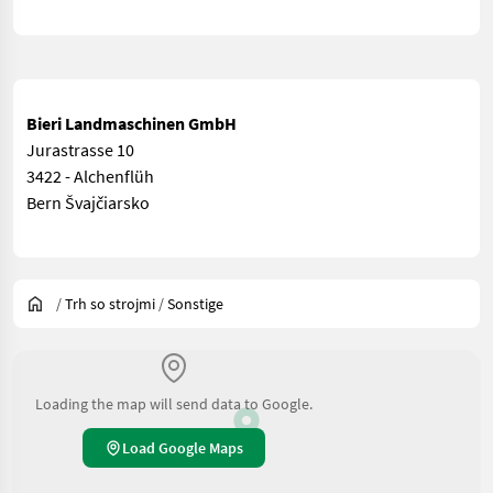
Bieri Landmaschinen GmbH
Jurastrasse 10
3422 - Alchenflüh
Bern Švajčiarsko
/
Trh so strojmi
/
Sonstige
Loading the map will send data to Google.
Load Google Maps