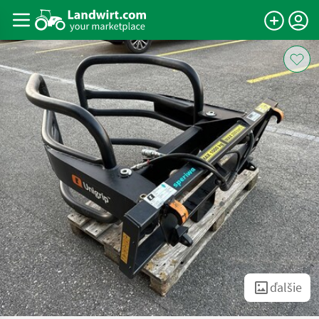
ďalšie