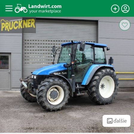
ďalšie