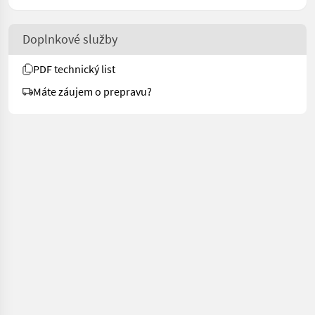
Doplnkové služby
PDF technický list
Máte záujem o prepravu?