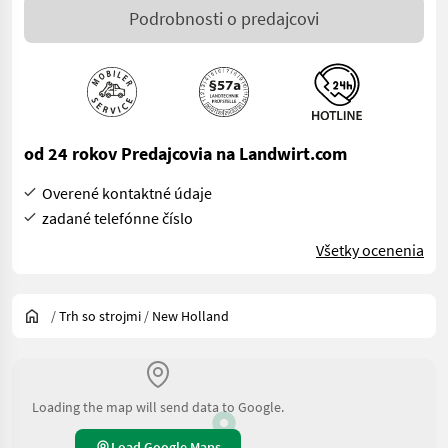
Podrobnosti o predajcovi
od 24 rokov Predajcovia na Landwirt.com
Overené kontaktné údaje
zadané telefónne číslo
Všetky ocenenia
/
Trh so strojmi
/
New Holland
Loading the map will send data to Google.
Load Google Maps