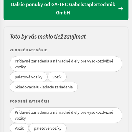
Ďalšie ponuky od GA-TEC Gabelstaplertechnik
GmbH
Toto by vás mohlo tiež zaujímať
VHODNÉ KATEGÓRIE
Prídavné zariadenia a náhradné diely pre vysokozdvižné
vozíky
paletové vozíky
Vozík
Skladovacie/ukladacie zariadenia
PODOBNÉ KATEGÓRIE
Prídavné zariadenia a náhradné diely pre vysokozdvižné
vozíky
Vozík
paletové vozíky