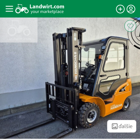
ďalšie