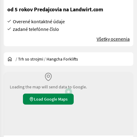
od 5 rokov Predajcovia na Landwirt.com
Overené kontaktné údaje
zadané telefónne číslo
Všetky ocenenia
/
Trh so strojmi
/
Hangcha Forklifts
Loading the map will send data to Google.
Load Google Maps