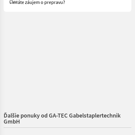
Máte záujem o prepravu?
Ďalšie ponuky od GA-TEC Gabelstaplertechnik
GmbH