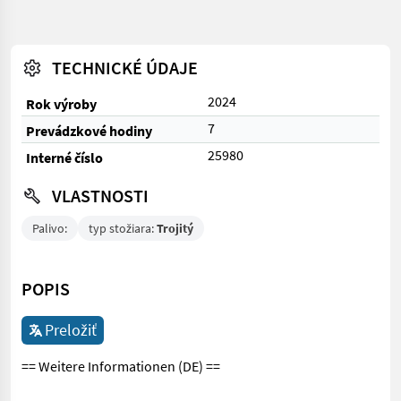
TECHNICKÉ ÚDAJE
2024
Rok výroby
7
Prevádzkové hodiny
25980
Interné číslo
VLASTNOSTI
Palivo:
typ stožiara:
Trojitý
POPIS
Preložiť
== Weitere Informationen (DE) ==