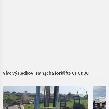
Viac výsledkov: Hangcha forklifts CPCD30