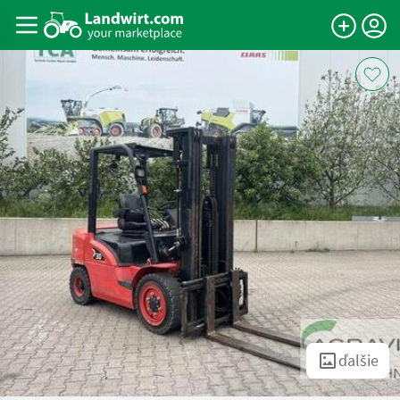
ďalšie