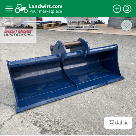
ďalšie