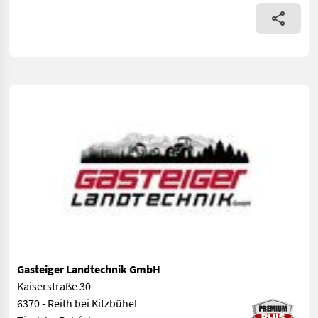
Gasteiger Landtechnik GmbH
Kaiserstraße 30
6370 - Reith bei Kitzbühel