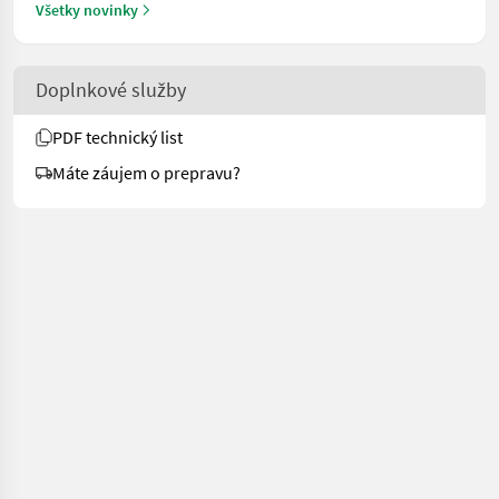
Všetky novinky
Doplnkové služby
PDF technický list
Máte záujem o prepravu?