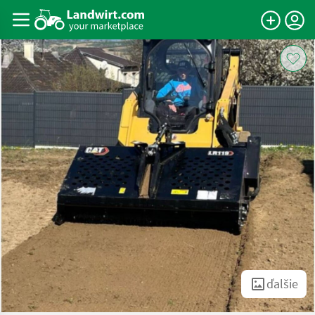
ďalšie