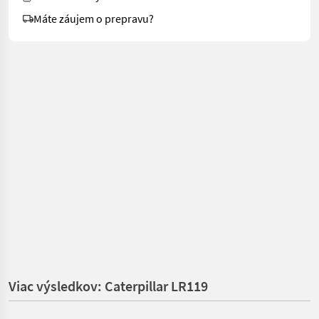
Máte záujem o prepravu?
Viac výsledkov: Caterpillar LR119