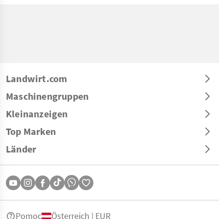
Landwirt.com
Maschinengruppen
Kleinanzeigen
Top Marken
Länder
Pomoc
Österreich | EUR