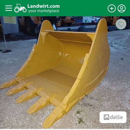
ďalšie