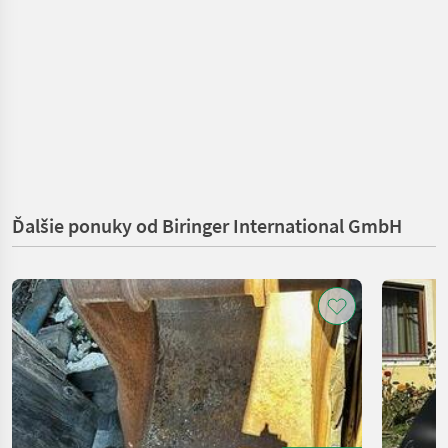
Ďalšie ponuky od Biringer International GmbH