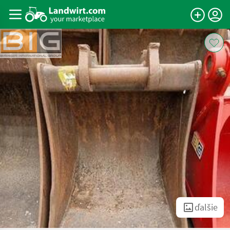
ďalšie