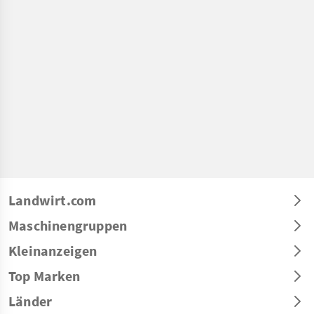
Landwirt.com
Maschinengruppen
Kleinanzeigen
Top Marken
Länder