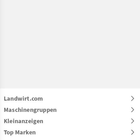
Landwirt.com
Maschinengruppen
Kleinanzeigen
Top Marken