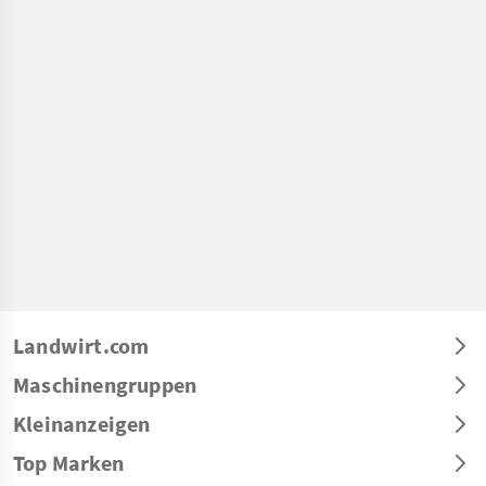
Landwirt.com
Maschinengruppen
Kleinanzeigen
Top Marken