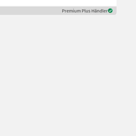
Premium Plus Händler