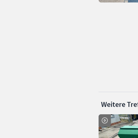
Weitere Tre