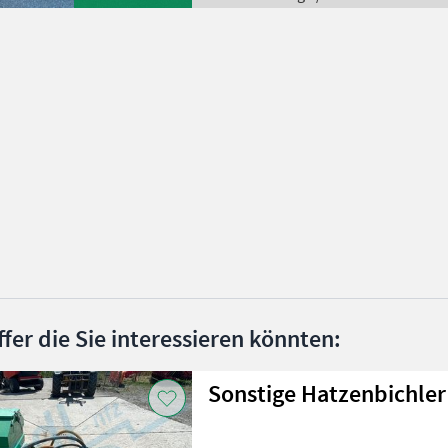
ffer die Sie interessieren könnten:
Sonstige Hatzenbichler