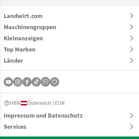
Landwirt.com
Maschinengruppen
Kleinanzeigen
Top Marken
Länder
Hilfe
Österreich | EUR
Impressum und Datenschutz
Services