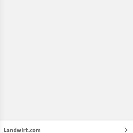
Landwirt.com