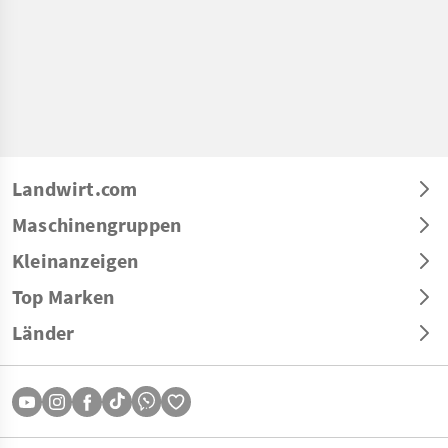
Landwirt.com
Maschinengruppen
Kleinanzeigen
Top Marken
Länder