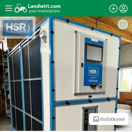
dodatkowe