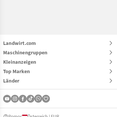
Landwirt.com
Maschinengruppen
Kleinanzeigen
Top Marken
Länder
Pomoc
Österreich | EUR