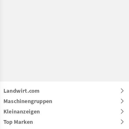
Landwirt.com
Maschinengruppen
Kleinanzeigen
Top Marken