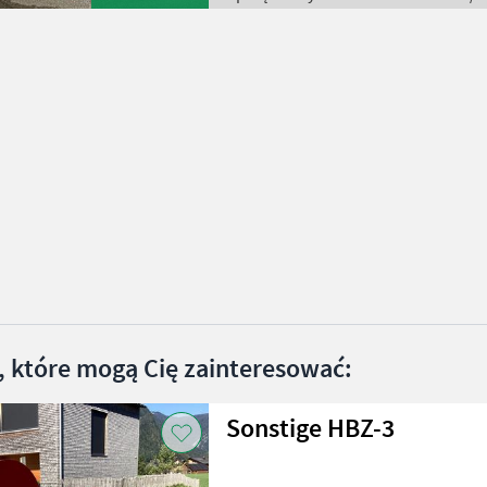
, które mogą Cię zainteresować:
Sonstige HBZ-3