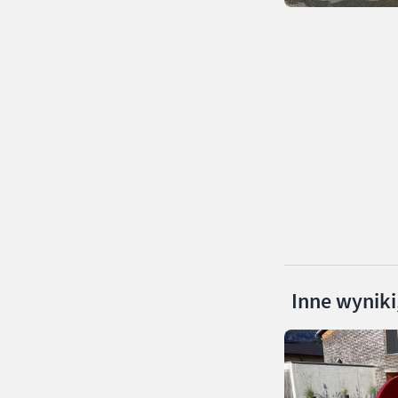
Inne wyniki