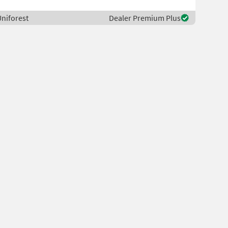
Uniforest
Dealer Premium Plus