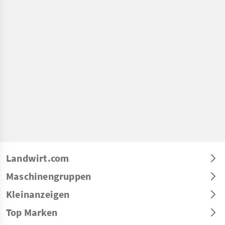
Landwirt.com
Maschinengruppen
Kleinanzeigen
Top Marken