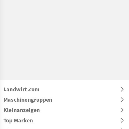
Landwirt.com
Maschinengruppen
Kleinanzeigen
Top Marken