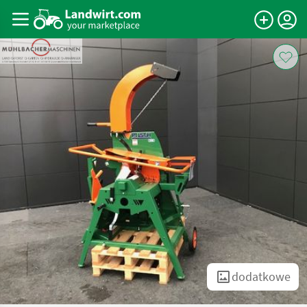
dodatkowe