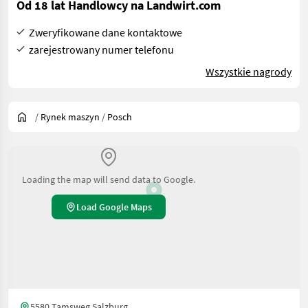
Od 18 lat Handlowcy na Landwirt.com
Zweryfikowane dane kontaktowe
zarejestrowany numer telefonu
Wszystkie nagrody
/
Rynek maszyn
/
Posch
Loading the map will send data to Google.
Load Google Maps
5580 Tamsweg Salzburg