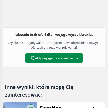
Obecnie brak ofert dla Twojego wyszukiwania.
Czy chcesz otrzymywać automatyczne powiadomienia o nowych
ofertach dla tego wyszukiwania?
Aktywuj agenta wyszukiwania
Inne wyniki, które mogą Cię
zainteresować:
Sonstige