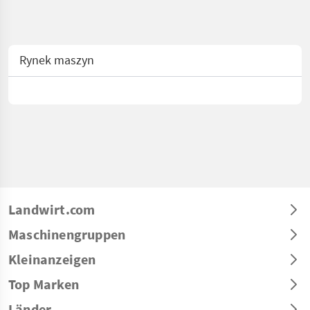
Rynek maszyn
Landwirt.com
Maschinengruppen
Kleinanzeigen
Top Marken
Länder