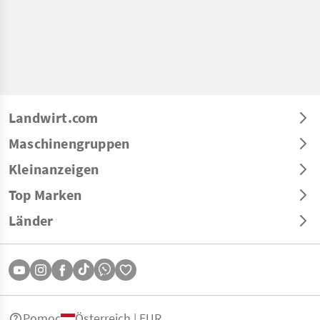
Landwirt.com
Maschinengruppen
Kleinanzeigen
Top Marken
Länder
Pomoc
Österreich | EUR