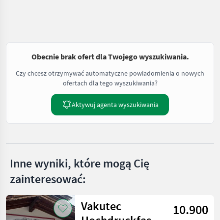
Obecnie brak ofert dla Twojego wyszukiwania.
Czy chcesz otrzymywać automatyczne powiadomienia o nowych
ofertach dla tego wyszukiwania?
Aktywuj agenta wyszukiwania
Inne wyniki, które mogą Cię
zainteresować:
Vakutec
10.900