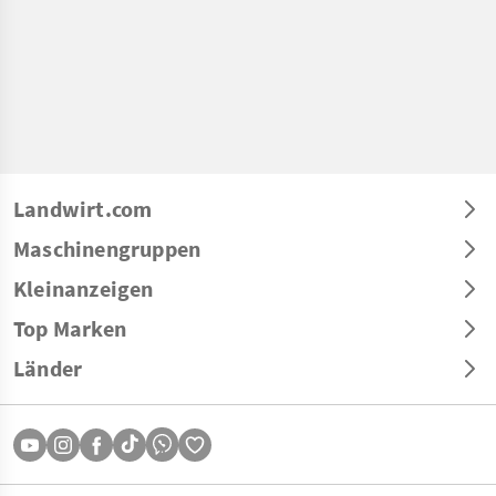
Landwirt.com
Maschinengruppen
Kleinanzeigen
Top Marken
Länder