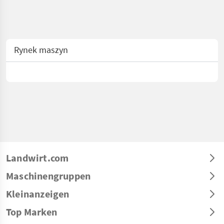
Rynek maszyn
Landwirt.com
Maschinengruppen
Kleinanzeigen
Top Marken