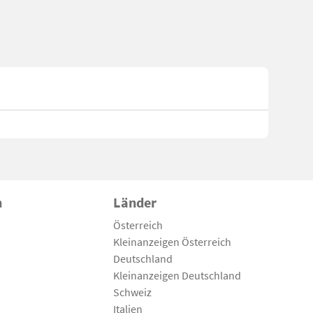
n
Länder
Österreich
Kleinanzeigen Österreich
Deutschland
Kleinanzeigen Deutschland
Schweiz
Italien