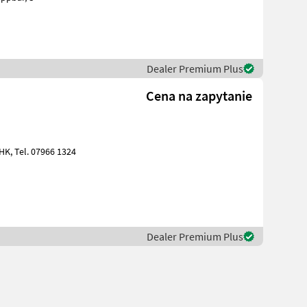
Dealer Premium Plus
Cena na zapytanie
Dealer Premium Plus