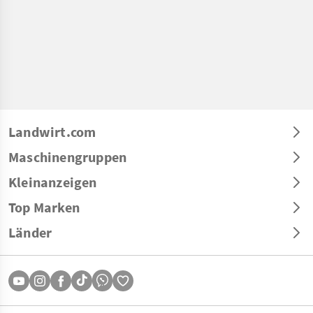
Landwirt.com
Maschinengruppen
Kleinanzeigen
Top Marken
Länder